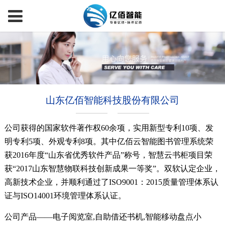
山东亿佰智能科技股份有限公司
公司获得的国家软件著作权60余项，实用新型专利10项、发
明专利5项、外观专利8项。其中亿佰云智能图书管理系统荣
获2016年度“山东省优秀软件产品”称号，智慧云书柜项目荣
获“2017山东智慧物联科技创新成果一等奖”。双软认定企业，
高新技术企业，并顺利通过了ISO9001：2015质量管理体系认
证与ISO14001环境管理体系认证。
公司产品——
电子阅览室,自助借还书机,智能移动盘点小